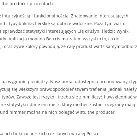
 the producer procentach.
ę intuicyjnością i funkcjonalnością. Znajdowanie interesujących
and i typy bukmacherskie są dobrze widoczne. Poza tym warto
 sprawdzać statystyki interesujących Cię drużyn, śledzić wyniki,
łady. Aplikacja mobilna Betcris ma zatem wszystko to, co do
ji oraz żywe kolory powodują, że cały produkt watts samym odbior
a na wygranie pieniędzy. Nasz portal udostępnia proponowany i ty
ryzują się większym prawdopodobieństwem trafienia, jednak należy
typów. Zawsze jest ryzyko i trzeba się z nim liczyć i uwzględniać w
e statystyki i dane em mecz, który mother zostać rozegrany mają
e und nimmer można na nich polegać w stu the producer
alach bukmacherskich rozsianych w całej Polsce.