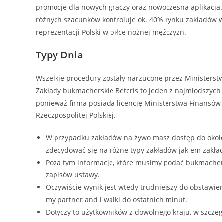
promocje dla nowych graczy oraz nowoczesna aplikacja.
różnych szacunków kontroluje ok. 40% rynku zakładów w
reprezentacji Polski w piłce nożnej mężczyzn.
Typy Dnia
Wszelkie procedury zostały narzucone przez Ministerst
Zakłady bukmacherskie Betcris to jeden z najmłodszych
ponieważ firma posiada licencję Ministerstwa Finansów
Rzeczpospolitej Polskiej.
W przypadku zakładów na żywo masz dostęp do około
zdecydować się na różne typy zakładów jak em zakła
Poza tym informacje, które musimy podać bukmacher
zapisów ustawy.
Oczywiście wynik jest wtedy trudniejszy do obstawie
my partner and i walki do ostatnich minut.
Dotyczy to użytkowników z dowolnego kraju, w szczegól