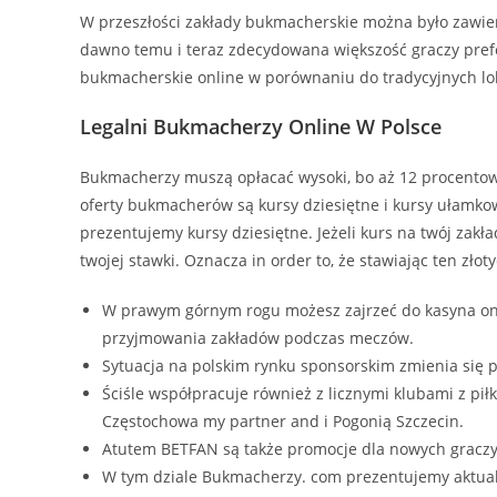
W przeszłości zakłady bukmacherskie można było zawiera
dawno temu i teraz zdecydowana większość graczy pref
bukmacherskie online w porównaniu do tradycyjnych lok
Legalni Bukmacherzy Online W Polsce
Bukmacherzy muszą opłacać wysoki, bo aż 12 procento
oferty bukmacherów są kursy dziesiętne i kursy ułamk
prezentujemy kursy dziesiętne. Jeżeli kurs na twój zakła
twojej stawki. Oznacza in order to, że stawiając ten zło
W prawym górnym rogu możesz zajrzeć do kasyna onli
przyjmowania zakładów podczas meczów.
Sytuacja na polskim rynku sponsorskim zmienia się p
Ściśle współpracuje również z licznymi klubami z piłk
Częstochowa my partner and i Pogonią Szczecin.
Atutem BETFAN są także promocje dla nowych graczy
W tym dziale Bukmacherzy. com prezentujemy aktual