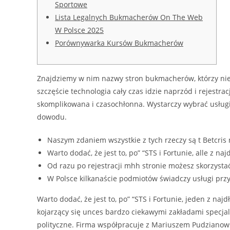
Sportowe
Lista Legalnych Bukmacherów On The Web
W Polsce 2025
Porównywarka Kursów Bukmacherów
Znajdziemy w nim nazwy stron bukmacherów, którzy nie 
szczęście technologia cały czas idzie naprzód i rejestr
skomplikowana i czasochłonna. Wystarczy wybrać usługi
dowodu.
Naszym zdaniem wszystkie z tych rzeczy są t Betcris
Warto dodać, że jest to, po” “STS i Fortunie, alle z na
Od razu po rejestracji mhh stronie możesz skorzystać
W Polsce kilkanaście podmiotów świadczy usługi pr
Warto dodać, że jest to, po” “STS i Fortunie, jeden z n
kojarzący się unces bardzo ciekawymi zakładami specjal
polityczne. Firma współpracuje z Mariuszem Pudzianow