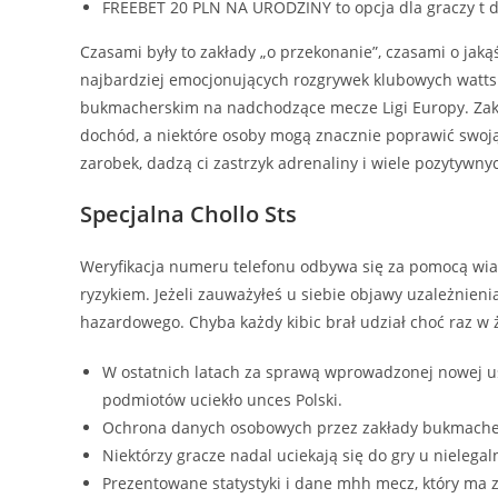
FREEBET 20 PLN NA URODZINY to opcja dla graczy t d
Czasami były to zakłady „o przekonanie”, czasami o jaką
najbardziej emocjonujących rozgrywek klubowych watts 
bukmacherskim na nadchodzące mecze Ligi Europy. Zak
dochód, a niektóre osoby mogą znacznie poprawić swoją
zarobek, dadzą ci zastrzyk adrenaliny i wiele pozytywny
Specjalna Chollo Sts
Weryfikacja numeru telefonu odbywa się za pomocą wia
ryzykiem. Jeżeli zauważyłeś u siebie objawy uzależnieni
hazardowego. Chyba każdy kibic brał udział choć raz w 
W ostatnich latach za sprawą wprowadzonej nowej us
podmiotów uciekło unces Polski.
Ochrona danych osobowych przez zakłady bukmacher
Niektórzy gracze nadal uciekają się do gry u nieleg
Prezentowane statystyki i dane mhh mecz, który ma z