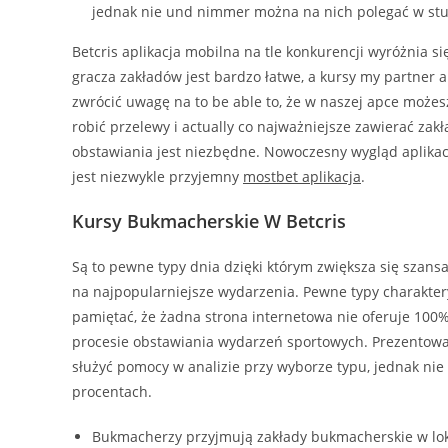
jednak nie und nimmer można na nich polegać w stu
Betcris aplikacja mobilna na tle konkurencji wyróżnia si
gracza zakładów jest bardzo łatwe, a kursy my partner 
zwrócić uwagę na to be able to, że w naszej apce możesz
robić przelewy i actually co najważniejsze zawierać zak
obstawiania jest niezbędne. Nowoczesny wygląd aplikac
jest niezwykle przyjemny
mostbet aplikacja
.
Kursy Bukmacherskie W Betcris
Są to pewne typy dnia dzięki którym zwiększa się szans
na najpopularniejsze wydarzenia. Pewne typy charakte
pamiętać, że żadna strona internetowa nie oferuje 100% 
procesie obstawiania wydarzeń sportowych. Prezentowan
służyć pomocy w analizie przy wyborze typu, jednak ni
procentach.
Bukmacherzy przyjmują zakłady bukmacherskie w lok