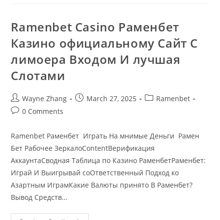
Казино
Играть
Онлайн
На
Ramenbet Casino Раменбет
Мнимые
Деньги
Казино официальному Сайт С
С
Быстрыми
лимоера Входом И лучшая
Выплатами
Слотами
Post
Post
Post
Wayne Zhang
March 27, 2025
Ramenbet
author:
published:
category:
Post
0 Comments
comments:
Ramenbet Раменбет ️ Играть На мнимые Деньги ️ Рамен
Бет Рабочее ЗеркалоContentВерификация
АккаунтаСводная Таблица по Казино РаменбетРаменбет:
Играй И Выигрывай соОтветственный Подход ко
Азартным ИграмКакие Валюты принято В Раменбет?
Вывод Средств…