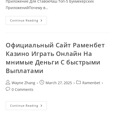
Приложение Для СтавокНаш Топ-5 Букмекерских
ПриложенийПочему в…
Лучшие
Continue Reading
Приложения
Для
Ставок
В
Спорт
На
Официальный Сайт Раменбет
Android
И
Казино Играть Онлайн На
Ios
мнимые Деньги С быстрыми
Выплатами
Post
Post
Post
Wayne Zhang
March 27, 2025
Ramenbet
author:
published:
category:
Post
0 Comments
comments:
Официальный
Continue Reading
Сайт
Раменбет