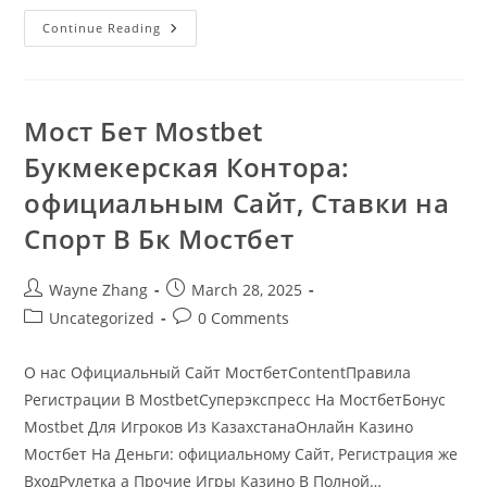
Melhores
Continue Reading
Cassinos
Online
No
País
E
Do
Мост Бет Mostbet
Mundo
2025:
Букмекерская Контора:
Guia
Completo”
официальным Сайт, Ставки на
Спорт В Бк Мостбет
Post
Post
Wayne Zhang
March 28, 2025
author:
published:
Post
Post
Uncategorized
0 Comments
category:
comments:
О нас Официальный Сайт МостбетContentПравила
Регистрации В MostbetСуперэкспресс На МостбетБонус
Mostbet Для Игроков Из КазахстанаОнлайн Казино
Мостбет На Деньги: официальному Сайт, Регистрация же
ВходРулетка а Прочие Игры Казино В Полной…