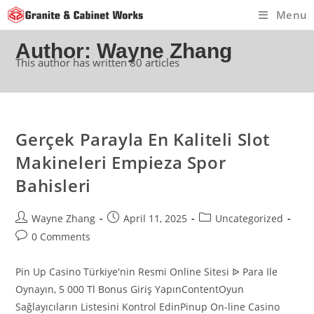
Skip
Menu
to
content
Author:
Wayne Zhang
This author has written 80 articles
Gerçek Parayla En Kaliteli Slot
Makineleri Empieza Spor
Bahisleri
Post
Post
Post
Wayne Zhang
April 11, 2025
Uncategorized
author:
published:
category:
Post
0 Comments
comments:
Pin Up Casino Türkiye'nin Resmi Online Sitesi ᐉ Para Ile
Oynayın, 5 000 Tl Bonus Giriş YapınContentOyun
Sağlayıcıların Listesini Kontrol EdinPinup On-line Casino