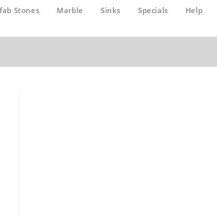
fab Stones
Marble
Sinks
Specials
Help