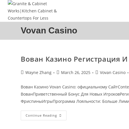
Skip
to
content
Vovan Casino
Вован Казино Регистрация И 
Post
Post
Post
Wayne Zhang
March 26, 2025
Vovan Casino
author:
published:
category:
Вован Казино Vovan Casino: официальному СайтCont
ВованПриветственный Бонус Для Новых ИгроковРегис
ФриспиныИгрыПрограмма Лояльности: Больше Лимит
Вован
Continue Reading
Казино
Регистрация
И