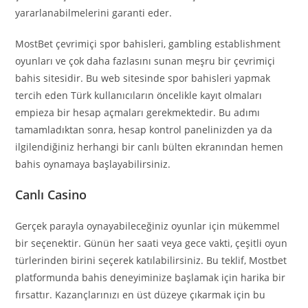
yararlanabilmelerini garanti eder.
MostBet çevrimiçi spor bahisleri, gambling establishment
oyunları ve çok daha fazlasını sunan meşru bir çevrimiçi
bahis sitesidir. Bu web sitesinde spor bahisleri yapmak
tercih eden Türk kullanıcıların öncelikle kayıt olmaları
empieza bir hesap açmaları gerekmektedir. Bu adımı
tamamladıktan sonra, hesap kontrol panelinizden ya da
ilgilendiğiniz herhangi bir canlı bülten ekranından hemen
bahis oynamaya başlayabilirsiniz.
Canlı Casino
Gerçek parayla oynayabileceğiniz oyunlar için mükemmel
bir seçenektir. Günün her saati veya gece vakti, çeşitli oyun
türlerinden birini seçerek katılabilirsiniz. Bu teklif, Mostbet
platformunda bahis deneyiminize başlamak için harika bir
fırsattır. Kazançlarınızı en üst düzeye çıkarmak için bu