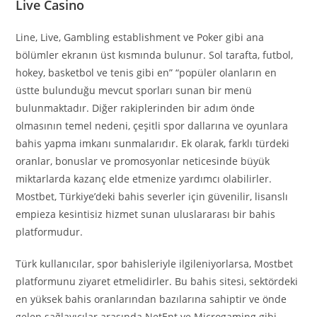
Live Casino
Line, Live, Gambling establishment ve Poker gibi ana
bölümler ekranın üst kısmında bulunur. Sol tarafta, futbol,
hokey, basketbol ve tenis gibi en” “popüler olanların en
üstte bulunduğu mevcut sporları sunan bir menü
bulunmaktadır. Diğer rakiplerinden bir adım önde
olmasının temel nedeni, çeşitli spor dallarına ve oyunlara
bahis yapma imkanı sunmalarıdır. Ek olarak, farklı türdeki
oranlar, bonuslar ve promosyonlar neticesinde büyük
miktarlarda kazanç elde etmenize yardımcı olabilirler.
Mostbet, Türkiye’deki bahis severler için güvenilir, lisanslı
empieza kesintisiz hizmet sunan uluslararası bir bahis
platformudur.
Türk kullanıcılar, spor bahisleriyle ilgileniyorlarsa, Mostbet
platformunu ziyaret etmelidirler. Bu bahis sitesi, sektördeki
en yüksek bahis oranlarından bazılarına sahiptir ve önde
gelen sağlayıcılar arasında NetEnt ve Microgaming gibi