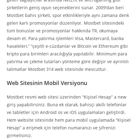
şirketlerin geniş oyun seçeneklerini sunar. 2009’dan beri
Mostbet bahis şirketi, spor etkinlikleriyle aynı zamana denk
gelen karlı promosyonlar düzenliyor. Mostbet sitesindeki
tüm bonuslar ve promosyonlar hakkında TR, okumaya
devam et. Para yatırma işlemleri Visa, Mastercard, banka
havaleleri,” “çeşitli e-cüzdanlar ve Bitcoin ve Ethereum gibi
kripto para birimleri aracılığıyla yapılabilir. Minimum para
yatırma ve çekme tutarları yönteme göre değişir ve ayrıntılı
talimatlar Mostbet 314 web sitesinde mevcuttur.
Web Sitesinin Mobil Versiyonu
Mostbet resmi web sitesi üzerinden “Kişisel Hesap” a new
giriş yapabilirsiniz. Buna ek olarak, bahisçi akıllı telefonlar
ve tabletler için Android os ve iOS uygulamaları geliştirdi.
Hem website sitesinde hem para mobil uygulamada “Kişisel
Hesap” a erişmek için telefon numaranızı ve şifrenizi
girmelisiniz.