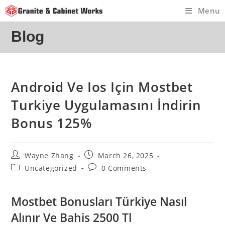
Skip
Menu
to
content
Blog
Android Ve Ios Için Mostbet
Turkiye Uygulamasını İndirin
Bonus 125%
Post
Post
Wayne Zhang
March 26, 2025
author:
published:
Post
Post
Uncategorized
0 Comments
category:
comments:
Mostbet Bonusları Türkiye Nasıl
Alınır Ve Bahis 2500 Tl