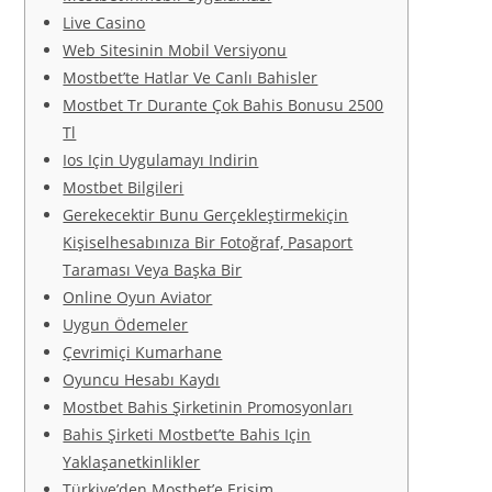
Live Casino
Web Sitesinin Mobil Versiyonu
Mostbet’te Hatlar Ve Canlı Bahisler
Mostbet Tr Durante Çok Bahis Bonusu 2500
Tl
Ios Için Uygulamayı Indirin
Mostbet Bilgileri
Gerekecektir Bunu Gerçekleştirmekiçin
Kişiselhesabınıza Bir Fotoğraf, Pasaport
Taraması Veya Başka Bir
Online Oyun Aviator
Uygun Ödemeler
Çevrimiçi Kumarhane
Oyuncu Hesabı Kaydı
Mostbet Bahis Şirketinin Promosyonları
Bahis Şirketi Mostbet’te Bahis Için
Yaklaşanetkinlikler
Türkiye’den Mostbet’e Erişim