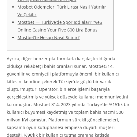
Mosbet Ödemeler: Türk Lirası Nasıl Yatırılır
Ve Çekilir
Mostbet — Türkiye’de Spor Iddiaları” “veə
Online Casino Your Five 600 Lira Bonus
Mostbet’te Hesap Nasıl Silinir?
Ayrıca, diğer benzer platformlarla karşılaştırıldığında
oldukça rekabetçi bahis oranları sunar. Mostbet314,
güvenilir ve emniyetli platformuyla önemli bir kullanıcı
kitlesini kendine çekerek Türkiye’de güçlü bir varlık
oluşturmuştur. Operatör, binlerce işlemi başarıyla
gerçekleştirmiş ve yüksek düzeyde kullanıcı memnuniyetini
korumuştur. Mostbet 314, 2023 yılında Türkiye’de %15’lik bir
kullanıcı büyümesi kaydetmiş ve toplam bahis hacmi 500
milyon ₺’yi aşmıştır. Platformun sürekli güncellemeleri,
kapsamlı oyun kütüphanesi empieza duyarlı müşteri
desteği, %90’lık bir kullanıcı tutma oranına katkıda