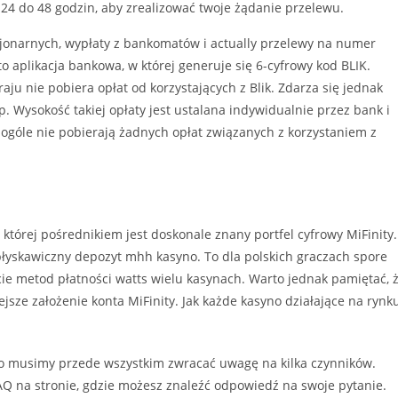
24 do 48 godzin, aby zrealizować twoje żądanie przelewu.
cjonarnych, wypłaty z bankomatów i actually przelewy na numer
to aplikacja bankowa, w której generuje się 6-cyfrowy kod BLIK.
ju nie pobiera opłat od korzystających z Blik. Zdarza się jednak
np. Wysokość takiej opłaty jest ustalana indywidualnie przez bank i
 w ogóle nie pobierają żadnych opłat związanych z korzystaniem z
której pośrednikiem jest doskonale znany portfel cyfrowy MiFinity.
łyskawiczny depozyt mhh kasyno. To dla polskich graczach spore
iście metod płatności watts wielu kasynach. Warto jednak pamiętać, 
jsze założenie konta MiFinity. Jak każde kasyno działające na rynku
, to musimy przede wszystkim zwracać uwagę na kilka czynników.
AQ na stronie, gdzie możesz znaleźć odpowiedź na swoje pytanie.