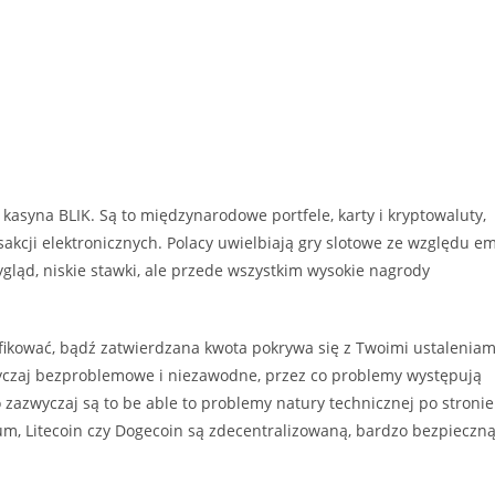
kasyna BLIK. Są to międzynarodowe portfele, karty i kryptowaluty,
cji elektronicznych. Polacy uwielbiają gry slotowe ze względu e
gląd, niskie stawki, ale przede wszystkim wysokie nagrody
fikować, bądź zatwierdzana kwota pokrywa się z Twoimi ustaleniam
yczaj bezproblemowe i niezawodne, przez co problemy występują
o zazwyczaj są to be able to problemy natury technicznej po stronie
um, Litecoin czy Dogecoin są zdecentralizowaną, bardzo bezpieczn