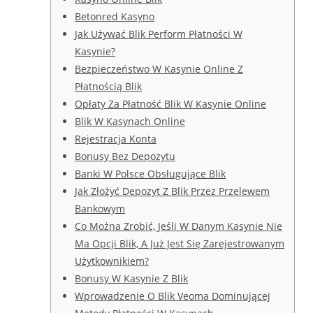
Betonred Kasyno
Jak Używać Blik Perform Płatności W
Kasynie?
Bezpieczeństwo W Kasynie Online Z
Płatnością Blik
Opłaty Za Płatność Blik W Kasynie Online
Blik W Kasynach Online
Rejestracja Konta
Bonusy Bez Depozytu
Banki W Polsce Obsługujące Blik
Jak Złożyć Depozyt Z Blik Przez Przelewem
Bankowym
Co Można Zrobić, Jeśli W Danym Kasynie Nie
Ma Opcji Blik, A Już Jest Się Zarejestrowanym
Użytkownikiem?
Bonusy W Kasynie Z Blik
Wprowadzenie O Blik Veoma Dominującej