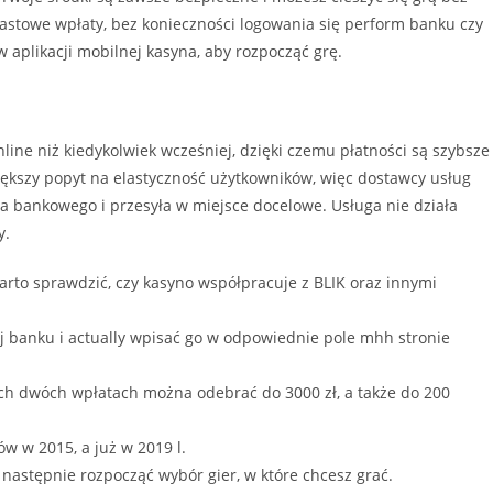
stowe wpłaty, bez konieczności logowania się perform banku czy
 w aplikacji mobilnej kasyna, aby rozpocząć grę.
line niż kiedykolwiek wcześniej, dzięki czemu płatności są szybsze 
większy popyt na elastyczność użytkowników, więc dostawcy usług
ta bankowego i przesyła w miejsce docelowe. Usługa nie działa
y.
rto sprawdzić, czy kasyno współpracuje z BLIK oraz innymi
j banku i actually wpisać go w odpowiednie pole mhh stronie
ych dwóch wpłatach można odebrać do 3000 zł, a także do 200
ów w 2015, a już w 2019 l.
astępnie rozpocząć wybór gier, w które chcesz grać.