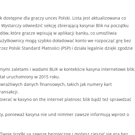
k dostępne dla graczy unces Polski. Lista jest aktualizowana co
 Wystarczy odwiedzić sekcję zbierającą kasynai Blik na początku
dów, które gracze wpisują w aplikacji banku, co umożliwia
u użytkownicy mogą szybko doładować konto we rozpocząć grę bez
z Polski Standard Płatności (PSP) i działa legalnie dzięki zgodzie
ymi zaletami i wadami BLIK w kontekście kasyna internetowe blik
ostał uruchomiony w 2015 roku.
wrażliwych danych finansowych, takich jak numery kart
ansakcji.
ierać w kasyno on the internet platnosc blik bądź też sprawdzać
sty, ponieważ kasyna nie und nimmer zawsze informują wprost o
 Twoje środki są zawsze bezpieczne i możesz cieszyć się grą bez