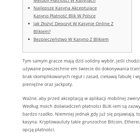
Metody Płatności W Kasynach
Najlepsze Kasyna Akceptujące
Kasyno Płatność Blik W Polsce
Jak Złożyć Depozyt W Kasynie Online Z
Blikiem?
Bezpieczeństwo W Kasyno Z Blikiem
Tym samym gracze mają dziś solidny wybór, jeśli chodzi 
używane powszechnie em świecie do dokonywania transak
brak skomplikowanych reguł i zasad, ciekawą fabułę i wy
pieniężne oraz jackpoty.
Ważne, aby przed akceptacją w aplikacji mobilnej zwery
Według moich doświadczeń płatności BLIK-iem są zazw
bardzo rzadko. Niemniej jednak gdy już się pojawiają, t
kasyna. Kryptowauluty takie grunzochse Bitcoin, Ethere
opcją płatności.