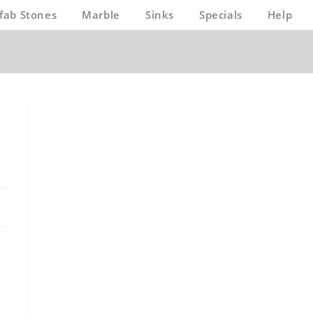
fab Stones
Marble
Sinks
Specials
Help