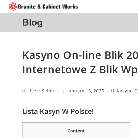
Skip
to
content
Blog
Kasyno On-line Blik 20
Internetowe Z Blik Wp
Post
Post
Post
fiverr Seller
January 16, 2025
Kasyno O
author:
published:
category:
Lista Kasyn W Polsce!
Content