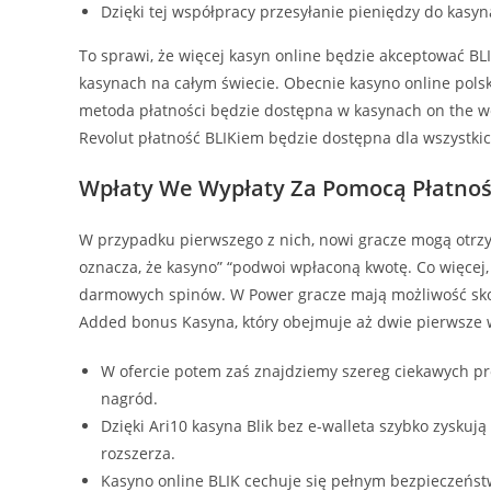
Dzięki tej współpracy przesyłanie pieniędzy do kasyna
To sprawi, że więcej kasyn online będzie akceptować BL
kasynach na całym świecie. Obecnie kasyno online polsk
metoda płatności będzie dostępna w kasynach on the w
Revolut płatność BLIKiem będzie dostępna dla wszystk
Wpłaty We Wypłaty Za Pomocą Płatnośc
W przypadku pierwszego z nich, nowi gracze mogą otr
oznacza, że kasyno” “podwoi wpłaconą kwotę. Co więcej, 
darmowych spinów. W Power gracze mają możliwość skor
Added bonus Kasyna, który obejmuje aż dwie pierwsze 
W ofercie potem zaś znajdziemy szereg ciekawych pr
nagród.
Dzięki Ari10 kasyna Blik bez e-walleta szybko zyskują 
rozszerza.
Kasyno online BLIK cechuje się pełnym bezpieczeństw