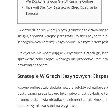
We Doskonal Swoją Grę W Kasynie Online
Upewnij Się, Aby Zaznaczyć Chęć Odebrania
Bonusu
By dowiedzieć się więcej o tym, grunzochse działa nasz
się gra, sprawdź kolejne paragrafy. PolskieKasyno to nie
szczegółowych recenzji kasyn online. Naszym celem jest
Praktycznie nie występują w klasycznych slotach gry b
sprawdzić, żeby czegoś ważnego nie przeoczyć. Pamiętaj
pewnymi zasadami.
Strategie W Grach Kasynowych: Ekspe
Kasyno online stale dodaje nowe produkty od najlepsz
dostarczana przez kasyno internetowe jest dokładnie te
promocje stanowią nieodłączny element atrakcyjności leg
dodatkowymi szansami na wygrane.