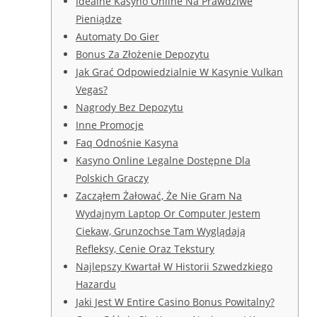
Idealne Kasyno Online Na Prawdziwe
Pieniądze
Automaty Do Gier
Bonus Za Złożenie Depozytu
Jak Grać Odpowiedzialnie W Kasynie Vulkan
Vegas?
Nagrody Bez Depozytu
Inne Promocje
Faq Odnośnie Kasyna
Kasyno Online Legalne Dostępne Dla
Polskich Graczy
Zacząłem Żałować, Że Nie Gram Na
Wydajnym Laptop Or Computer Jestem
Ciekaw, Grunzochse Tam Wyglądają
Refleksy, Cenie Oraz Tekstury
Najlepszy Kwartał W Historii Szwedzkiego
Hazardu
Jaki Jest W Entire Casino Bonus Powitalny?