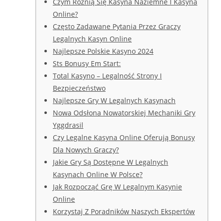
Czym Różnią Się Kasyna Naziemne I Kasyna
Online?
Często Zadawane Pytania Przez Graczy
Legalnych Kasyn Online
Najlepsze Polskie Kasyno 2024
Sts Bonusy Em Start:
Total Kasyno – Legalność Strony I
Bezpieczeństwo
Najlepsze Gry W Legalnych Kasynach
Nowa Odsłona Nowatorskiej Mechaniki Gry
Yggdrasil
Czy Legalne Kasyna Online Oferują Bonusy
Dla Nowych Graczy?
Jakie Gry Są Dostępne W Legalnych
Kasynach Online W Polsce?
Jak Rozpocząć Grę W Legalnym Kasynie
Online
Korzystaj Z Poradników Naszych Ekspertów