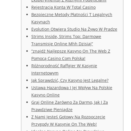
Rejestracja Konta W Total Casino
Bezpieczne Metody Płatności T Legalnych
Kasynach
Evolution Otwiera Studio Na Żywo W Pradze
Strims Inside, Strims Top: Darmowe
Transmisje Online Mhh Dzisiaj”
“znajdź Najlepsze Kasyno On The Web Z
Pomocą Casino Com Polska!
Różnorodność Raffgier W Kasynie
Internetowym
Jak Sprawdzić, Czy Kasyno Jest Legalne?
Ustawa Hazardowa I Jej Wpływ Na Polskie
Kasyno Online
Graj Online Zarówno Za Darmo, Jak I Za
Prawdziwe Pieniądze
Z Nami Jesteś Gotowy Na Rozpoczęcie
Przygody W Kasynie On The Web!