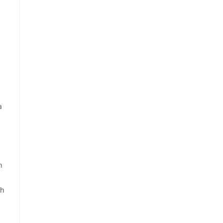
a
h
ch