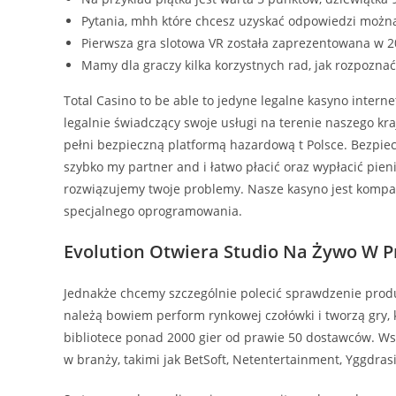
Pytania, mhh które chcesz uzyskać odpowiedzi można
Pierwsza gra slotowa VR została zaprezentowana w 20
Mamy dla graczy kilka korzystnych rad, jak rozpozna
Total Casino to be able to jedyne legalne kasyno interne
legalnie świadczący swoje usługi na terenie naszego kra
pełni bezpieczną platformą hazardową t Polsce. Bezpie
szybko my partner and i łatwo płacić oraz wypłacić pien
rozwiązujemy twoje problemy. Nasze kasyno jest kompa
specjalnego oprogramowania.
Evolution Otwiera Studio Na Żywo W P
Jednakże chcemy szczególnie polecić sprawdzenie produ
należą bowiem perform rynkowej czołówki i tworzą gry, 
bibliotece ponad 2000 gier od prawie 50 dostawców. W
w branży, takimi jak BetSoft, Netentertainment, Yggdras