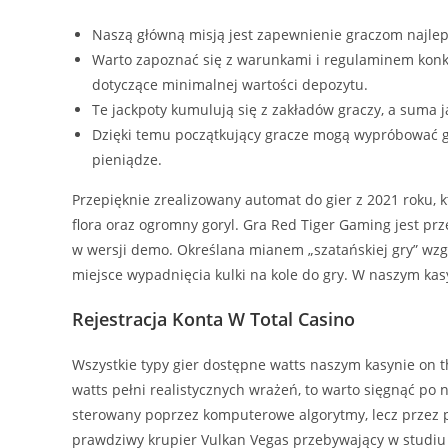
Naszą główną misją jest zapewnienie graczom najlep
Warto zapoznać się z warunkami i regulaminem konk
dotyczące minimalnej wartości depozytu.
Te jackpoty kumulują się z zakładów graczy, a suma j
Dzięki temu początkujący gracze mogą wypróbować g
pieniądze.
Przepięknie zrealizowany automat do gier z 2021 roku, kt
flora oraz ogromny goryl. Gra Red Tiger Gaming jest pr
w wersji demo. Określana mianem „szatańskiej gry” wzglę
miejsce wypadnięcia kulki na kole do gry. W naszym kas
Rejestracja Konta W Total Casino
Wszystkie typy gier dostępne watts naszym kasynie on th
watts pełni realistycznych wrażeń, to warto sięgnąć po 
sterowany poprzez komputerowe algorytmy, lecz przez pr
prawdziwy krupier Vulkan Vegas przebywający w studiu gi