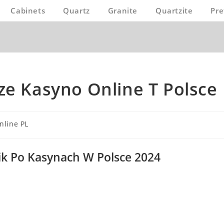
Cabinets
Quartz
Granite
Quartzite
Pre
sze Kasyno Online T Polsce
nline PL
ik Po Kasynach W Polsce 2024