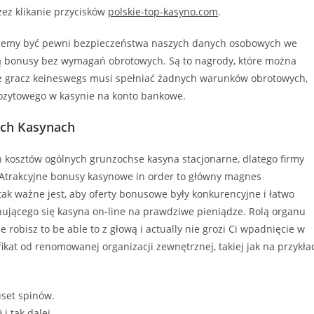
zez klikanie przycisków
polskie-top-kasyno.com
.
ożemy być pewni bezpieczeństwa naszych danych osobowych we
są bonusy bez wymagań obrotowych. Są to nagrody, które można
 że gracz keineswegs musi spełniać żadnych warunków obrotowych,
ozytowego w kasynie na konto bankowe.
ych Kasynach
 kosztów ogólnych grunzochse kasyna stacjonarne, dlatego firmy
 Atrakcyjne bonusy kasynowe in order to główny magnes
tak ważne jest, aby oferty bonusowe były konkurencyjne i łatwo
nującego się kasyna on-line na prawdziwe pieniądze. Rolą organu
 robisz to be able to z głową i actually nie grozi Ci wpadnięcie w
ikat od renomowanej organizacji zewnętrznej, takiej jak na przykła
uset spinów.
i tak dalej.