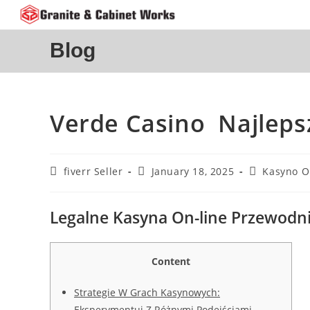
Skip
to
content
Blog
Verde Casino ️ Najlep
Post
Post
Post
fiverr Seller
January 18, 2025
Kasyno O
author:
published:
category:
Legalne Kasyna On-line Przewodn
Content
Strategie W Grach Kasynowych:
Eksperymentuj Z Różnymi Podejściami