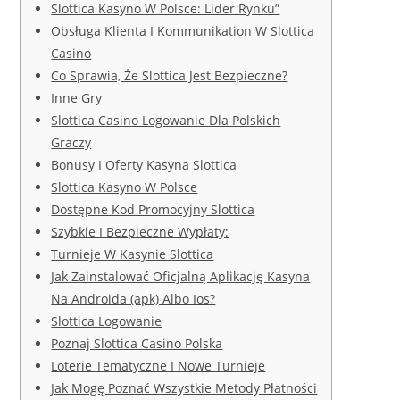
Slоttіса Kаsynо W Роlsсе: Lіdеr Rynku”
Obsługa Klienta I Kommunikation W Slottica
Casino
Co Sprawia, Że Slottica Jest Bezpieczne?
Inne Gry
Slottica Casino Logowanie Dla Polskich
Graczy
Bonusy I Oferty Kasyna Slottica
Slottica Kasyno W Polsce
Dostępne Kod Promocyjny Slottica
Szybkie I Bezpieczne Wypłaty:
Turnieje W Kasynie Slottica
Jаk Zаіnstаlоwаć Оfісjаlną Арlіkасję Kаsynа
Nа Аndrоіdа (арk) Albo Іоs?
Slottica Logowanie
Poznaj Slottica Casino Polska
Loterie Tematyczne I Nowe Turnieje
Jak Mogę Poznać Wszystkie Metody Płatności