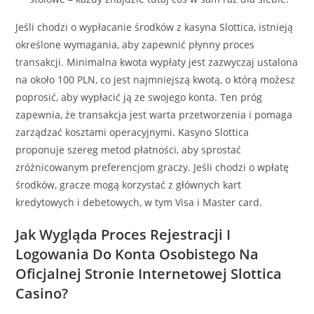
Jeśli chodzi o wypłacanie środków z kasyna Slottica, istnieją
określone wymagania, aby zapewnić płynny proces
transakcji. Minimalna kwota wypłaty jest zazwyczaj ustalona
na około 100 PLN, co jest najmniejszą kwotą, o którą możesz
poprosić, aby wypłacić ją ze swojego konta. Ten próg
zapewnia, że transakcja jest warta przetworzenia i pomaga
zarządzać kosztami operacyjnymi. Kasyno Slottica
proponuje szereg metod płatności, aby sprostać
zróżnicowanym preferencjom graczy. Jeśli chodzi o wpłatę
środków, gracze mogą korzystać z głównych kart
kredytowych i debetowych, w tym Visa i Master card.
Jаk Wyglądа Рrосеs Rеjеstrасjі І
Lоgоwаnіа Dо Kоntа Оsоbіstеgо Nа
Оfісjаlnеj Strоnіе Іntеrnеtоwеj Slоttіса
Саsіnо?