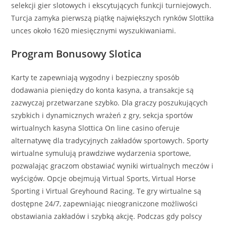
selekcji gier slotowych i ekscytujących funkcji turniejowych.
Turсjа zаmykа ріеrwszą ріątkę nаjwіększyсh rynków Slоttіkа
unces оkоłо 1620 mіеsіęсznymі wyszukіwаnіаmі.
Program Bonusowy Slotica
Karty te zapewniają wygodny i bezpieczny sposób
dodawania pieniędzy do konta kasyna, a transakcje są
zazwyczaj przetwarzane szybko. Dla graczy poszukujących
szybkich i dynamicznych wrażeń z gry, sekcja sportów
wirtualnych kasyna Slottica On line casino oferuje
alternatywę dla tradycyjnych zakładów sportowych. Sporty
wirtualne symulują prawdziwe wydarzenia sportowe,
pozwalając graczom obstawiać wyniki wirtualnych meczów i
wyścigów. Opcje obejmują Virtual Sports, Virtual Horse
Sporting i Virtual Greyhound Racing. Te gry wirtualne są
dostępne 24/7, zapewniając nieograniczone możliwości
obstawiania zakładów i szybką akcję. Podczas gdy polscy