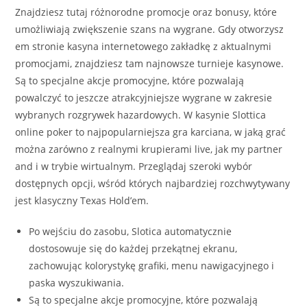
Znajdziesz tutaj różnorodne promocje oraz bonusy, które
umożliwiają zwiększenie szans na wygrane. Gdy otworzysz
em stronie kasyna internetowego zakładkę z aktualnymi
promocjami, znajdziesz tam najnowsze turnieje kasynowe.
Są to specjalne akcje promocyjne, które pozwalają
powalczyć to jeszcze atrakcyjniejsze wygrane w zakresie
wybranych rozgrywek hazardowych. W kasynie Slottica
online poker to najpopularniejsza gra karciana, w jaką grać
można zarówno z realnymi krupierami live, jak my partner
and i w trybie wirtualnym. Przeglądaj szeroki wybór
dostępnych opcji, wśród których najbardziej rozchwytywany
jest klasyczny Texas Hold’em.
Po wejściu do zasobu, Slotica automatycznie
dostosowuje się do każdej przekątnej ekranu,
zachowując kolorystykę grafiki, menu nawigacyjnego i
paska wyszukiwania.
Są to specjalne akcje promocyjne, które pozwalają