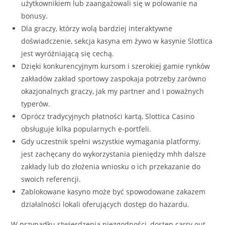
użytkownikiem lub zaangażowali się w polowanie na
bonusy.
Dla graczy, którzy wolą bardziej interaktywne
doświadczenie, sekcja kasyna em żywo w kasynie Slottica
jest wyróżniającą się cechą.
Dzięki konkurencyjnym kursom i szerokiej gamie rynków
zakładów zakład sportowy zaspokaja potrzeby zarówno
okazjonalnych graczy, jak my partner and i poważnych
typerów.
Oprócz tradycyjnych płatności kartą, Slottica Casino
obsługuje kilka popularnych e-portfeli.
Gdy uczestnik spełni wszystkie wymagania platformy,
jest zachęcany do wykorzystania pieniędzy mhh dalsze
zakłady lub do złożenia wniosku o ich przekazanie do
swoich referencji.
Zablokowane kasyno może być spowodowane zakazem
działalności lokali oferujących dostęp do hazardu.
W przypadku stwierdzenia niezgodności, dostęp carry out