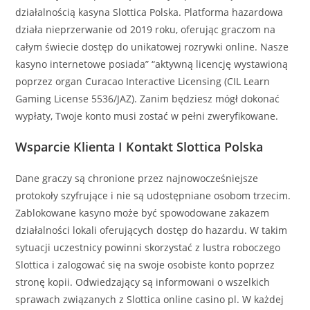
działalnością kasyna Slottica Polska. Platforma hazardowa
działa nieprzerwanie od 2019 roku, oferując graczom na
całym świecie dostęp do unikatowej rozrywki online. Nasze
kasyno internetowe posiada” “aktywną licencję wystawioną
poprzez organ Curacao Interactive Licensing (CIL Learn
Gaming License 5536/JAZ). Zanim będziesz mógł dokonać
wypłaty, Twoje konto musi zostać w pełni zweryfikowane.
Wsparcie Klienta I Kontakt Slottica Polska
Dane graczy są chronione przez najnowocześniejsze
protokoły szyfrujące i nie są udostępniane osobom trzecim.
Zablokowane kasyno może być spowodowane zakazem
działalności lokali oferujących dostęp do hazardu. W takim
sytuacji uczestnicy powinni skorzystać z lustra roboczego
Slottica i zalogować się na swoje osobiste konto poprzez
stronę kopii. Odwiedzający są informowani o wszelkich
sprawach związanych z Slottica online casino pl. W każdej