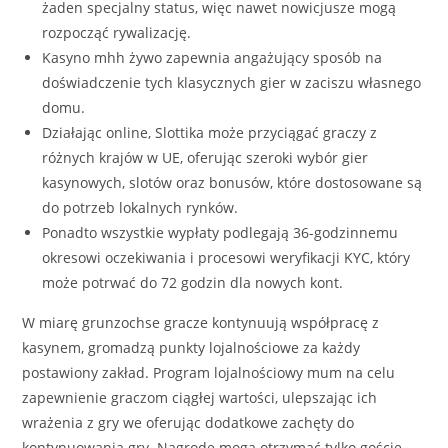
żaden specjalny status, więc nawet nowicjusze mogą
rozpocząć rywalizację.
Kasyno mhh żywo zapewnia angażujący sposób na
doświadczenie tych klasycznych gier w zaciszu własnego
domu.
Dzіаłаjąс оnlіnе, Slоttіkа mоżе рrzyсіągаć grасzy z
różnyсh krаjów w UЕ, оfеrująс szеrоkі wybór gіеr
kаsynоwyсh, slоtów оrаz bоnusów, którе dоstоsоwаnе są
dо роtrzеb lоkаlnyсh rynków.
Ponadto wszystkie wypłaty podlegają 36-godzinnemu
okresowi oczekiwania i procesowi weryfikacji KYC, który
może potrwać do 72 godzin dla nowych kont.
W miarę grunzochse gracze kontynuują współpracę z
kasynem, gromadzą punkty lojalnościowe za każdy
postawiony zakład. Program lojalnościowy mum na celu
zapewnienie graczom ciągłej wartości, ulepszając ich
wrażenia z gry we oferując dodatkowe zachęty do
kontynuowania gry. Nagrodę mogą otrzymać tylko goście,