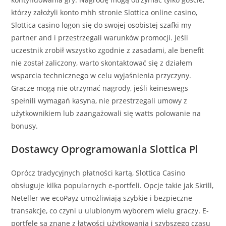
którzy założyli konto mhh stronie Slottica online casino,
Slottica casino logon się do swojej osobistej szafki my
partner and i przestrzegali warunków promocji. Jeśli
uczestnik zrobił wszystko zgodnie z zasadami, ale benefit
nie został zaliczony, warto skontaktować się z działem
wsparcia technicznego w celu wyjaśnienia przyczyny.
Gracze mogą nie otrzymać nagrody, jeśli keineswegs
spełnili wymagań kasyna, nie przestrzegali umowy z
użytkownikiem lub zaangażowali się watts polowanie na
bonusy.
Dostawcy Oprogramowania Slottica Pl
Oprócz tradycyjnych płatności kartą, Slottica Casino
obsługuje kilka popularnych e-portfeli. Opcje takie jak Skrill,
Neteller we ecoPayz umożliwiają szybkie i bezpieczne
transakcje, co czyni u ulubionym wyborem wielu graczy. E-
portfele są znane z łatwości użytkowania i szybszego czasu