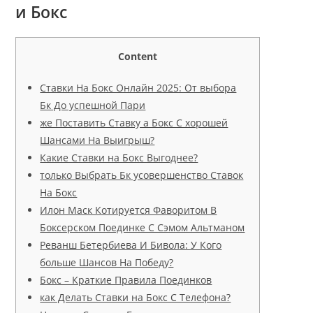
и Бокс
Content
Ставки На Бокс Онлайн 2025: От выбора
Бк До успешной Пари
же Поставить Ставку а Бокс С хорошей
Шансами На Выигрыш?
Какие Ставки на Бокс Выгоднее?
только Выбрать Бк усовершенство Ставок
На Бокс
Илон Маск Котируется Фаворитом В
Боксерском Поединке С Сэмом Альтманом
Реванш Бетербиева И Бивола: У Кого
больше Шансов На Победу?
Бокс – Краткие Правила Поединков
как Делать Ставки на Бокс С Телефона?