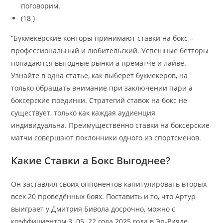
поговорим.
(18 )
“Букмекерские конторы принимают ставки на бокс –
профессиональный и любительский. Успешные бетторы
попадаются выгодные рынки а прематче и лайве.
Узнайте в одна статье, как выберет букмекеров, на
только обращать внимание при заключении пари а
боксерские поединки. Стратегий ставок на бокс не
существует, только как каждая аудиенция
индивидуальна. Преимущественно ставки на боксерские
матчи совершают поклонники одного из спортсменов.
Какие Ставки а Бокс Выгоднее?
Он заставлял своих оппонентов капитулировать вторых
всех 20 проведённых боях. Поставить и то, что Артур
выиграет у Дмитрия Бивола досрочно, можно с
коэффициентом 3. 05. 22 года 2025 года в Эр-Рияде,