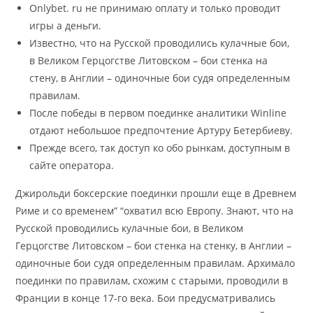
Onlybet. ru не принимаю оплату и только проводит
игры а деньги.
Известно, что на Русской проводились кулачные бои,
в Великом Герцогстве Литовском – бои стенка на
стену, в Англии – одиночные бои судя определенным
правилам.
После победы в первом поединке аналитики Winline
отдают небольшое предпочтение Артуру Бетербиеву.
Прежде всего, так доступ ко обо рынкам, доступным в
сайте оператора.
Джирольди боксерские поединки прошли еще в Древнем
Риме и со временем” “охватил всю Европу. Знают, что на
Русской проводились кулачные бои, в Великом
Герцогстве Литовском – бои стенка на стенку, в Англии –
одиночные бои судя определенным правилам. Архимало
поединки по правилам, схожим с старыми, проводили в
Франции в конце 17-го века. Бои предусматривались