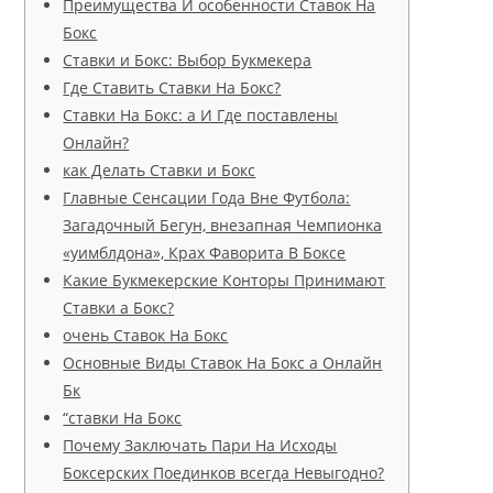
Преимущества И особенности Ставок На
Бокс
Ставки и Бокс: Выбор Букмекера
Где Ставить Ставки На Бокс?
Ставки На Бокс: а И Где поставлены
Онлайн?
как Делать Ставки и Бокс
Главные Сенсации Года Вне Футбола:
Загадочный Бегун, внезапная Чемпионка
«уимблдона», Крах Фаворита В Боксе
Какие Букмекерские Конторы Принимают
Ставки а Бокс?
очень Ставок На Бокс
Основные Виды Ставок На Бокс а Онлайн
Бк
“ставки На Бокс
Почему Заключать Пари На Исходы
Боксерских Поединков всегда Невыгодно?