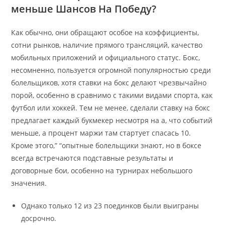
меньше Шансов На Победу?
Как обычно, они обращают особое на коэффициенты,
сотни рынков, наличие прямого трансляций, качество
мобильных приложений и официального статус. Бокс,
несомненно, пользуется огромной популярностью среди
болельщиков, хотя ставки на бокс делают чрезвычайно
порой, особенно в сравнимо с такими видами спорта, как
футбол или хоккей. Тем не менее, сделали ставку на бокс
предлагает каждый букмекер несмотря на а, что событий
меньше, а процент маржи там стартует спасась 10.
Кроме этого,” “опытные болельщики знают, но в боксе
всегда встречаются подставные результаты и
договорные бои, особенно на турнирах небольшого
значения.
Однако только 12 из 23 поединков были выиграны
досрочно.