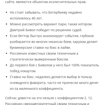
сайте, являются объектом исключительных прав.
Но стоит забывать, что Бетербиеву недавно
исполнялось 40 лет.
Можно рассмотреть вариант пари, также котором
Дмитрий Бивол победит по решению судей.
Если беттор быстро анализирует события, глубокое
разбирается во многих нюансах боев, зарухом делает
букмекерские ставки на бокс в лайве.
Россиянин известных своим техничным а
стратегически выверенным боксом.
До первого боя с Биволом у него был 100% показатель
побед нокаутом.
Ставка на бокс, недалеко делается выбор в пользу
очевидного фаворита, часто не принесли много денег
из-за маленького коэффициента.
Сейчас довести на это нельзя с коэффициентом 2. 12.
Россиянин сверхавторитетный своим техничным и