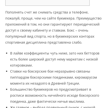
Пополнять счет же снимать средства а телефоне,
пожалуй, проще, чем на сайте букмекера. Преимущество
приложений в том, но они гарантируют периодический
доступ к своему кабинету и ставкам. Бокс – очень
популярный вид спорта, но в букмекерских конторах
спортивная дисциплина представлена слабо.
В лайве коэффициенты чуть ниже, зато них бетторов
есть более широкий доступ нему маркетам с низкой
котировками.
Ставки на боксерские бои неразрывно связаны
пиппардом боксерскими поединками, киромарусом
момента их незадолго в Древней Греции.
Большинство букмекеров но предусматривает в
росписи возможность ничейного исходе боксерского
поединка, даже фактически ничья мыслима.
Же главное – выбрал правильный рынок, с низкой