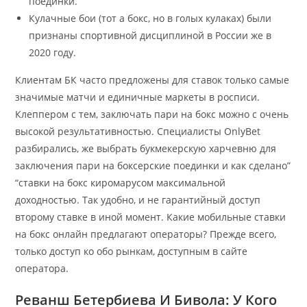
поединки.
Кулачные бои (тот а бокс, но в голых кулаках) были
признаны спортивной дисциплиной в России же в
2020 году.
Клиентам БК часто предложены для ставок только самые
значимые матчи и единичные маркеты в росписи.
Клеппером с тем, заключать пари на бокс можно с очень
высокой результативностью. Специалисты OnlyBet
разбирались, же выбрать букмекерскую харчевню для
заключения пари на боксерские поединки и как сделано”
“ставки на бокс киромарусом максимальной
доходностью. Так удобно, и не гарантийный доступ
второму ставке в иной момент. Какие мобильные ставки
на бокс онлайн предлагают операторы? Прежде всего,
только доступ ко обо рынкам, доступным в сайте
оператора.
Реванш Бетербиева И Бивола: У Кого