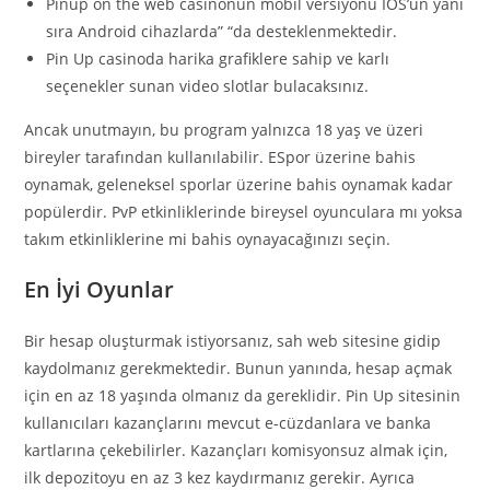
Pinup on the web casinonun mobil versiyonu IOS’un yanı
sıra Android cihazlarda” “da desteklenmektedir.
Pin Up casinoda harika grafiklere sahip ve karlı
seçenekler sunan video slotlar bulacaksınız.
Ancak unutmayın, bu program yalnızca 18 yaş ve üzeri
bireyler tarafından kullanılabilir. ESpor üzerine bahis
oynamak, geleneksel sporlar üzerine bahis oynamak kadar
popülerdir. PvP etkinliklerinde bireysel oyunculara mı yoksa
takım etkinliklerine mi bahis oynayacağınızı seçin.
En İyi Oyunlar
Bir hesap oluşturmak istiyorsanız, sah web sitesine gidip
kaydolmanız gerekmektedir. Bunun yanında, hesap açmak
için en az 18 yaşında olmanız da gereklidir. Pin Up sitesinin
kullanıcıları kazançlarını mevcut e-cüzdanlara ve banka
kartlarına çekebilirler. Kazançları komisyonsuz almak için,
ilk depozitoyu en az 3 kez kaydırmanız gerekir. Ayrıca