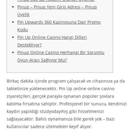
Pinup – Pinup Yeni Giriş Adresi – Pinup
Üyelik
Pin Upwards 360 Kazinosuna Dair Promo
Kodu
Pin Up Online Casino Hangi Dilleri
Destekliyor?
Pinup Online Casino Herhangi Bir Sorumlu
Oyun Aracı Sağlıyor Mu?
Birkaç dakika içinde program çalışacak ve cihazınıza ya da
tabletinize yüklenecektir. Pin Up online online casino
ziyaretçileri, gerçek parayla oynanan popüler şovlara
katılma fırsatına sahiptir. Profesyonel bir sunucu, kendinizi
kaydın yapıldığı stüdyodaymış gibi hissetmenizi
sağlayacaktır. Bahis oynamanıza bile gerek yok – bazı
kullanıcılar sadece izlemekten keyif alıyor.