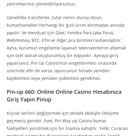
yatırımlarınızı yönetebiliyorsunuz.
Genellikle transferler, tutar nenni olursa olsun,
kumarhaneden herhangi bir gizli ücret alınmadan anında
yapılır. Ve mevduat için Qiwi, Yandex Para (aka Para),
Webmoney, BTC, ETH ve diğer pra birimleri kullanılabilir.
Ayna, kurumun engelleme layanan teknisyenlerini atlamak
için özel olarak oluşturulmuş bir kopyadır. Aynaya giriş
yaparsanız, Pın Up Casino’nun engellenmesi sırasında
üzerinde afin de varsa, oyuncunun hesabı yeniden
kaydetmesi veya yeniden yüklemesi gerekmez.
Pin-up 660: Online Online Casino Hesabınıza
Giriş Yapın Pinup
Kişisel verileri değiştirmek için destek ekibiyle iletişime
geçmeniz gerekir. Evet, Pin Way up Casino kumar
faaliyetleri yürütmek için bir lisansa sahiptir. Yetki, Curacao
merkezli saygın bir düzenleyici tarafından verilir. Üyelik