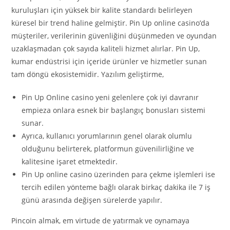
kuruluşları için yüksek bir kalite standardı belirleyen
küresel bir trend haline gelmiştir. Pin Up online casino’da
müşteriler, verilerinin güvenliğini düşünmeden ve oyundan
uzaklaşmadan çok sayıda kaliteli hizmet alırlar. Pin Up,
kumar endüstrisi için içeride ürünler ve hizmetler sunan
tam döngü ekosistemidir. Yazılım geliştirme,
Pin Up Online casino yeni gelenlere çok iyi davranır
empieza onlara esnek bir başlangıç bonusları sistemi
sunar.
Ayrıca, kullanıcı yorumlarının genel olarak olumlu
olduğunu belirterek, platformun güvenilirliğine ve
kalitesine işaret etmektedir.
Pin Up online casino üzerinden para çekme işlemleri ise
tercih edilen yönteme bağlı olarak birkaç dakika ile 7 iş
günü arasında değişen sürelerde yapılır.
Pincoin almak, em virtude de yatırmak ve oynamaya