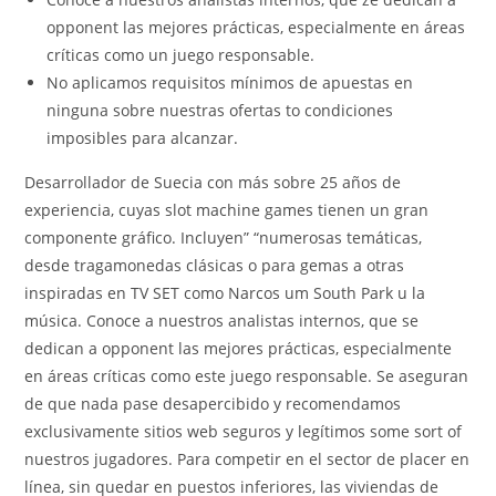
opponent las mejores prácticas, especialmente en áreas
críticas como un juego responsable.
No aplicamos requisitos mínimos de apuestas en
ninguna sobre nuestras ofertas to condiciones
imposibles para alcanzar.
Desarrollador de Suecia con más sobre 25 años de
experiencia, cuyas slot machine games tienen un gran
componente gráfico. Incluyen” “numerosas temáticas,
desde tragamonedas clásicas o para gemas a otras
inspiradas en TV SET como Narcos um South Park u la
música. Conoce a nuestros analistas internos, que se
dedican a opponent las mejores prácticas, especialmente
en áreas críticas como este juego responsable. Se aseguran
de que nada pase desapercibido y recomendamos
exclusivamente sitios web seguros y legítimos some sort of
nuestros jugadores. Para competir en el sector de placer en
línea, sin quedar en puestos inferiores, las viviendas de