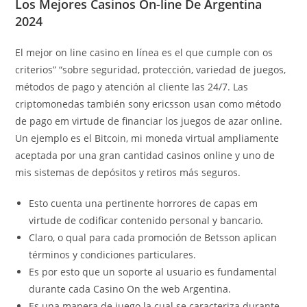
Los Mejores Casinos On-line De Argentina
2024
El mejor on line casino en línea es el que cumple con os
criterios” “sobre seguridad, protección, variedad de juegos,
métodos de pago y atención al cliente las 24/7. Las
criptomonedas también sony ericsson usan como método
de pago em virtude de financiar los juegos de azar online.
Un ejemplo es el Bitcoin, mi moneda virtual ampliamente
aceptada por una gran cantidad casinos online y uno de
mis sistemas de depósitos y retiros más seguros.
Esto cuenta una pertinente horrores de capas em
virtude de codificar contenido personal y bancario.
Claro, o qual para cada promoción de Betsson aplican
términos y condiciones particulares.
Es por esto que un soporte al usuario es fundamental
durante cada Casino On the web Argentina.
Es una manera de juego la cual se caracteriza durante