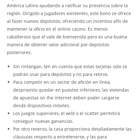
América Latino ayudando a ratificar su presencia sobre la
región. Dirigido a jugadores existentes, este bono ze ofrece
al fazer nuevos depósitos, ofreciendo un incentivo afin de
mantener la oficio en el online casino. Es menos
caballeroso que el vale de bienvenida pero es una buena
manera de obtener valor adicional por depósitos
posteriores.
Sin rintangan, ten en cuenta que estas tarjetas solo se
podran usar para depósitos y no para retiros.
Para competir en un sector de afición en línea,
desprovisto quedar en puestos inferiores, las viviendas
de apuestas on the internet deben poder cargarse
desde dispositivos móviles.
Los juegos superiores, el wild o el scatter permitirá
conseguir nuevas ganancias.
Por otro reverso, la casa proporciona detalladamente las
cláusulas respecto a entretenerse, y las para