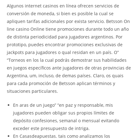
Algunos internet casinos en línea ofrecen servicios de
conversión de moneda, si bien es posible la cual se
apliquen tarifas adicionales por exista servicio. Betsson On
line casino Online tiene promociones durante todo un año
de distinta periodicidad para jugadores argentinos. Por
prototipo, puedes encontrar promociones exclusivas de
jackpots para jugadores o qual residan en un país. O”
“Torneos en los la cual podrás demostrar sus habilidades
en juegos específicos ante jugadores de otras provincias de
Argentina, um, incluso, de demas países. Claro, os quais
para cada promoción de Betsson aplican términos y
situaciones particulares.
En aras de un juego” “en paz y responsable, mis
jugadores pueden obligar sus propios límites de
depósito confesiones, semanal o mensual evitando
exceder este presupuesto de intriga.
En Casasdeapuestas. tais como analizamos los