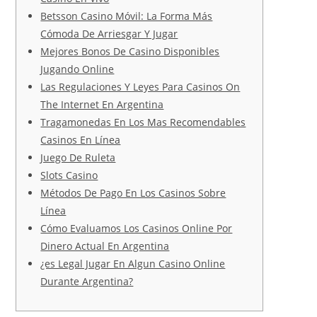
Betsson Casino Móvil: La Forma Más
Cómoda De Arriesgar Y Jugar
Mejores Bonos De Casino Disponibles
Jugando Online
Las Regulaciones Y Leyes Para Casinos On
The Internet En Argentina
Tragamonedas En Los Mas Recomendables
Casinos En Línea
Juego De Ruleta
Slots Casino
Métodos De Pago En Los Casinos Sobre
Línea
Cómo Evaluamos Los Casinos Online Por
Dinero Actual En Argentina
¿es Legal Jugar En Algun Casino Online
Durante Argentina?