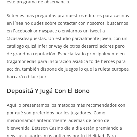
este programa de observancia.
Si tienes más preguntas pra nuestros editores para casinos
en línea no dudes sobre contactar con nosotros, buscarnos
en Facebook or myspace o enviarnos un tweet a
@casasdeapuestas. Un estudio parzialmente joven, con un
catálogo quizá inferior way de otros desarrolladores pero
de grandma reputación. Especializado principalmente en
tragamonedas para inspiración asiática to de héroes para
acción, también dispone de juegos lo que la ruleta europea,
baccará o blackjack.
Depositá Y Jugá Con El Bono
Aquí lo presentamos los métodos más recomendados con
por qué son preferidos por los jugadores. Como
mencionamos anteriormente, además de bono de
bienvenida, Betsson Casino dia a dia están premiando a
new sus usuarios más antiguos por tu fidelidad. Para