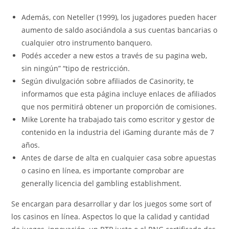
Además, con Neteller (1999), los jugadores pueden hacer
aumento de saldo asociándola a sus cuentas bancarias o
cualquier otro instrumento banquero.
Podés acceder a new estos a través de su pagina web,
sin ningún” “tipo de restricción.
Según divulgación sobre afiliados de Casinority, te
informamos que esta página incluye enlaces de afiliados
que nos permitirá obtener un proporción de comisiones.
Mike Lorente ha trabajado tais como escritor y gestor de
contenido en la industria del iGaming durante más de 7
años.
Antes de darse de alta en cualquier casa sobre apuestas
o casino en línea, es importante comprobar are
generally licencia del gambling establishment.
Se encargan para desarrollar y dar los juegos some sort of
los casinos en línea. Aspectos lo que la calidad y cantidad