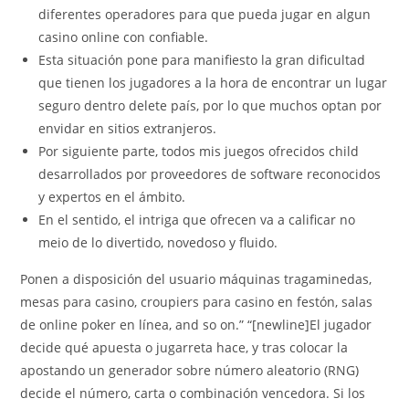
diferentes operadores para que pueda jugar en algun
casino online con confiable.
Esta situación pone para manifiesto la gran dificultad
que tienen los jugadores a la hora de encontrar un lugar
seguro dentro delete país, por lo que muchos optan por
envidar en sitios extranjeros.
Por siguiente parte, todos mis juegos ofrecidos child
desarrollados por proveedores de software reconocidos
y expertos en el ámbito.
En el sentido, el intriga que ofrecen va a calificar no
meio de lo divertido, novedoso y fluido.
Ponen a disposición del usuario máquinas tragaminedas,
mesas para casino, croupiers para casino en festón, salas
de online poker en línea, and so on.” “[newline]El jugador
decide qué apuesta o jugarreta hace, y tras colocar la
apostando un generador sobre número aleatorio (RNG)
decide el número, carta o combinación vencedora. Si los