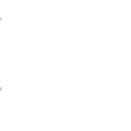
다
응
있
각
모