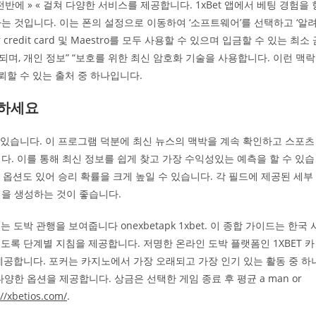
반에 » « 걸쳐 다양한 서비스를 제공합니다. 1xBet 앱에서 베팅 경험을 
 것입니다. 이는 폰의 설정으로 이동하여 ‘소프트웨어’를 선택하고 ‘알
 credit card 및 Maestro를 모두 사용할 수 있으며 입금할 수 있는 최소 
되며, 개인 정보” “보호를 위한 최신 암호화 기술을 사용합니다. 이런 맥락
신뢰할 수 있는 출처 중 하나입니다.
드하세요
 있습니다. 이 프로그램 덕분에 최신 뉴스의 맥박을 계속 확인하고 스포츠
. 이를 통해 최신 정보를 쉽게 찾고 가장 수익성있는 예측을 할 수 있습
 옵션도 있어 승리 확률을 크게 높일 수 있습니다. 각 필드에 제공된 세부
 프로필을 생성하는 것이 좋습니다.
 도박 관행을 보여줍니다 onexbetapk 1xbet. 이 종합 가이드는 한국 
있도록 단계별 지침을 제공합니다. 저명한 온라인 도박 플랫폼인 1XBET 카
공합니다. 포커는 카지노에서 가장 오래되고 가장 인기 있는 활동 중 하
한 옵션을 제공합니다. 상금은 선택한 게임 종료 후 평균 a man or
://xbetios.com/
.