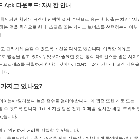
이드 Apk 다운로드: 자세한 안내
 확인되면 확정된 금액이 선택한 결제 수단으로 송금된다. 출금 처리” “시
리하는 것을 원칙으로 한다. 스포츠 또는 카지노 보너스를 선택하는지 여부
.
고 편리하게 즐길 수 있도록 최선을 다하고 있습니다. 이러한 이유로
이트로 명성을 얻고 있다. 무엇보다 중요한 것은 정식 라이선스를 받은 사이
프로세스를 원활하게 한다는 것이다. 1xBet는 24시간 내내 고객 지원
니다.
 가지고 있나요?
이어는» «딜러보다 높은 점수를 얻어야 합니다. 이 앱은 또한 지문 또는
수 있도록 합니다. 1xbet 지원 팀은 전화, 이메일, 실시간 채팅, 트위터 
 있습니다.
리하고 안전하게 거래를 진행할 수 있습니다.
 다운로드하거나 추가 조언을 위해 사무실 담당자에게 문의하는 것이 좋