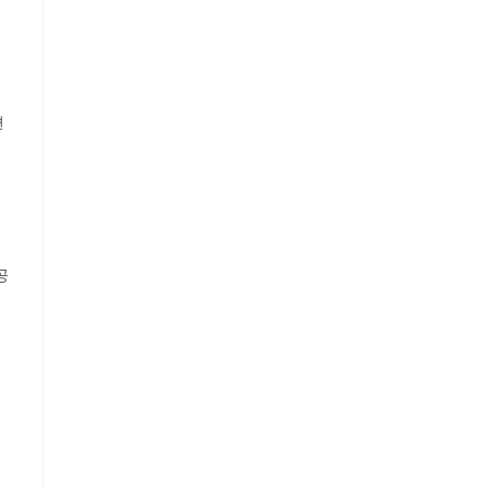
편
로
공