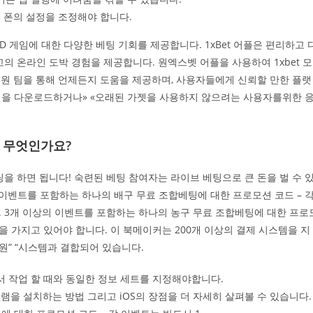
드 폰의 설정을 조정해야 합니다.
DED 게임에 대한 다양한 베팅 기회를 제공합니다. 1xBet 어플은 편리하고 
의 온라인 도박 경험을 제공합니다. 원엑스벳 어플을 사용하여 1xbet 모
 지원 팀을 통해 언제든지 도움을 제공하며, 사용자들에게 신뢰할 만한 플랫
그램을 다운로드하거나» «오래된 가젯을 사용하지 않으려는 사용자를위한 
은 무엇인가요?
을 하면 됩니다! 숙련된 베팅 참여자는 라이브 베팅으로 큰 돈을 벌 수 
 이벤트를 포함하는 하나의 배구 무료 조합베팅에 대한 프로모션 코드 – 
다. 3개 이상의 이벤트를 포함하는 하나의 농구 무료 조합베팅에 대한 프로
 배당률을 가지고 있어야 합니다. 이 북메이커는 200개 이상의 결제 시스템을 지
지원” “시스템과 결합되어 있습니다.
 작업 할 때와 동일한 정보 세트를 지정해야합니다.
로그램을 설치하는 방법 그리고 iOS의 장점을 더 자세히 살펴볼 수 있습니다.