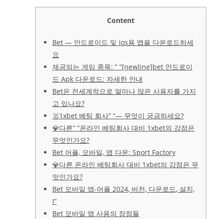
Content
Bet — 안드로이드 및 Ios용 앱을 다운로드하세
요
제공되는 게임 종목: ” “[newline]bet 안드로이
드 Apk 다운로드: 자세한 안내
Bet은 전세계적으로 얼마나 많은 사용자를 가지
고 있나요?
🥇1xbet 베팅 회사” “— 무엇이 궁금하세요?
💎다른” “온라인 베팅회사 대비 1xbet의 강점은
무엇인가요?
Bet 어플, 모바일, 앱 다운: Sport Factory
💎다른 온라인 베팅회사 대비 1xbet의 강점은 무
엇인가요?
Bet 모바일 앱-어플 2024, 버전, 다운로드, 설치,
I”
Bet 모바일 앱 사용의 장점들